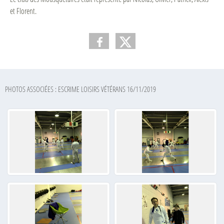
et Florent.
PHOTOS ASSOCIÉES : ESCRIME LOISIRS VÉTÉRANS 16/11/2019