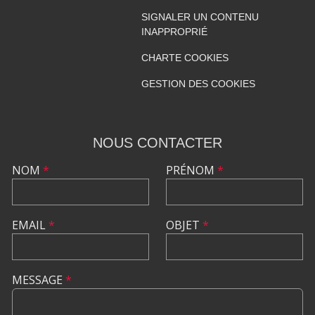
SIGNALER UN CONTENU
INAPPROPRIÉ
CHARTE COOKIES
GESTION DES COOKIES
NOUS CONTACTER
NOM
*
PRÉNOM
*
EMAIL
*
OBJET
*
MESSAGE
*