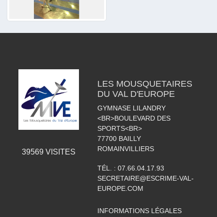
LES MOUSQUETAIRES
DU VAL D'EUROPE
GYMNASE LILANDRY
<BR>BOULEVARD DES
SPORTS<BR>
77700
BAILLY
ROMAINVILLIERS
39569
VISITES
TÉL. :
07.66.04.17.93
SECRETAIRE@ESCRIME-VAL-
EUROPE.COM
INFORMATIONS LÉGALES