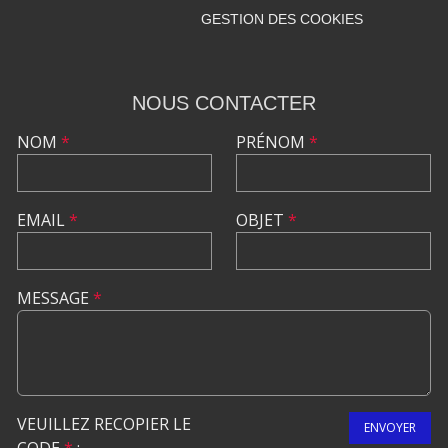
GESTION DES COOKIES
NOUS CONTACTER
NOM
*
PRÉNOM
*
EMAIL
*
OBJET
*
MESSAGE
*
VEUILLEZ RECOPIER LE
ENVOYER