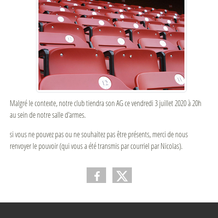
Malgré le contexte, notre club tiendra son AG ce vendredi 3 juillet 2020 à 20h
au sein de notre salle d'armes.
si vous ne pouvez pas ou ne souhaitez pas être présents, merci de nous
renvoyer le pouvoir (qui vous a été transmis par courriel par Nicolas).