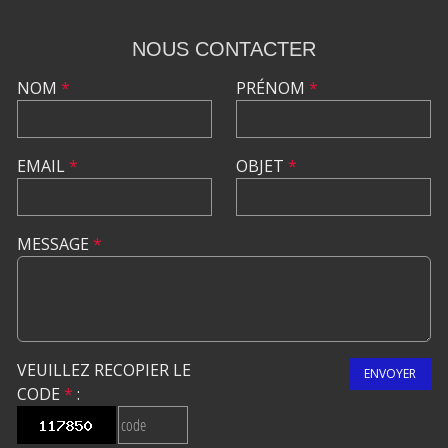
NOUS CONTACTER
NOM
*
PRÉNOM
*
EMAIL
*
OBJET
*
MESSAGE
*
VEUILLEZ RECOPIER LE
ENVOYER
CODE
*
: