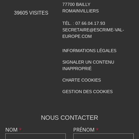
77700
BAILLY
ROMAINVILLIERS
39605
VISITES
TÉL. :
07.66.04.17.93
SECRETAIRE@ESCRIME-VAL-
EUROPE.COM
INFORMATIONS LÉGALES
SIGNALER UN CONTENU
INAPPROPRIÉ
CHARTE COOKIES
GESTION DES COOKIES
NOUS CONTACTER
NOM
*
PRÉNOM
*