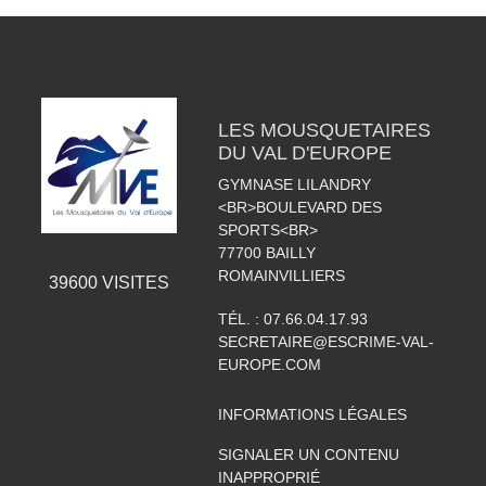
LES MOUSQUETAIRES
DU VAL D'EUROPE
GYMNASE LILANDRY
<BR>BOULEVARD DES
SPORTS<BR>
77700
BAILLY
ROMAINVILLIERS
39600
VISITES
TÉL. :
07.66.04.17.93
SECRETAIRE@ESCRIME-VAL-
EUROPE.COM
INFORMATIONS LÉGALES
SIGNALER UN CONTENU
INAPPROPRIÉ