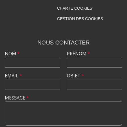
CHARTE COOKIES
GESTION DES COOKIES
NOUS CONTACTER
NOM
*
PRÉNOM
*
EMAIL
*
OBJET
*
MESSAGE
*