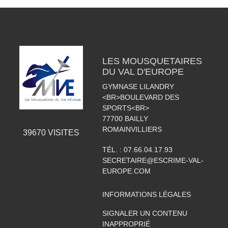
LES MOUSQUETAIRES
DU VAL D'EUROPE
GYMNASE LILANDRY
<BR>BOULEVARD DES
SPORTS<BR>
77700
BAILLY
ROMAINVILLIERS
39670
VISITES
TÉL. :
07.66.04.17.93
SECRETAIRE@ESCRIME-VAL-
EUROPE.COM
INFORMATIONS LÉGALES
SIGNALER UN CONTENU
INAPPROPRIÉ