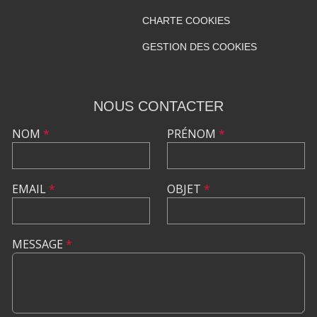
CHARTE COOKIES
GESTION DES COOKIES
NOUS CONTACTER
NOM
*
PRÉNOM
*
EMAIL
*
OBJET
*
MESSAGE
*