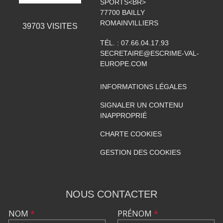
SPORTS<BR>
77700
BAILLY
ROMAINVILLIERS
39703
VISITES
TÉL. :
07.66.04.17.93
SECRETAIRE@ESCRIME-VAL-
EUROPE.COM
INFORMATIONS LÉGALES
SIGNALER UN CONTENU
INAPPROPRIÉ
CHARTE COOKIES
GESTION DES COOKIES
NOUS CONTACTER
NOM
*
PRÉNOM
*