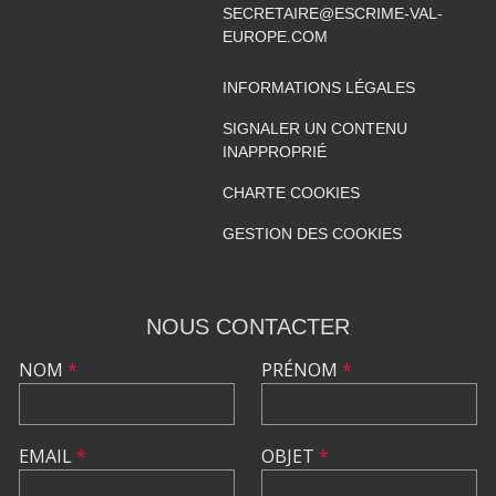
SECRETAIRE@ESCRIME-VAL-
EUROPE.COM
INFORMATIONS LÉGALES
SIGNALER UN CONTENU
INAPPROPRIÉ
CHARTE COOKIES
GESTION DES COOKIES
NOUS CONTACTER
NOM
*
PRÉNOM
*
EMAIL
*
OBJET
*