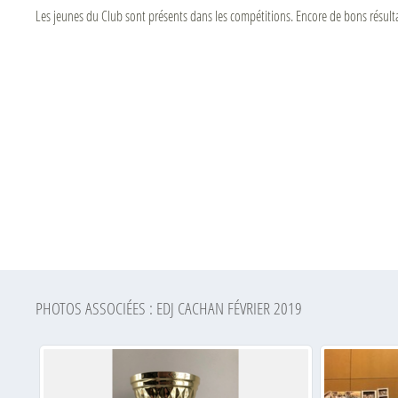
Les jeunes du Club sont présents dans les compétitions. Encore de bons résult
PHOTOS ASSOCIÉES : EDJ CACHAN FÉVRIER 2019