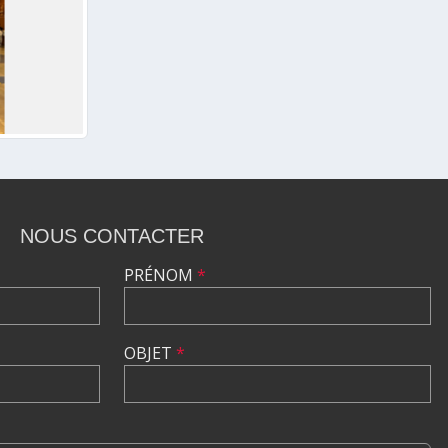
NOUS CONTACTER
PRÉNOM
*
OBJET
*