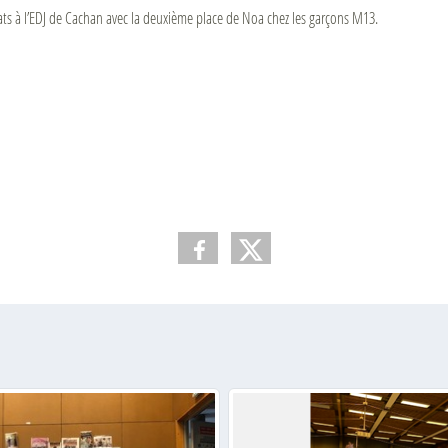
ats à l’EDJ de Cachan avec la deuxième place de Noa chez les garçons M13.