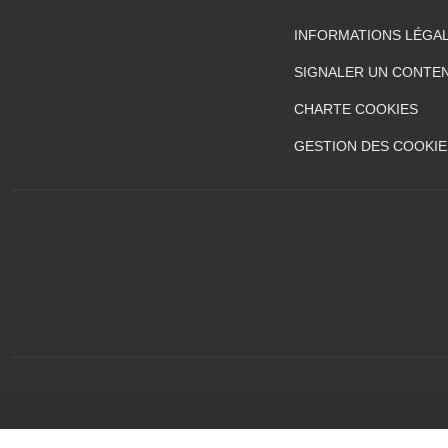
INFORMATIONS LÉGA
SIGNALER UN CONTEN
CHARTE COOKIES
GESTION DES COOKIE