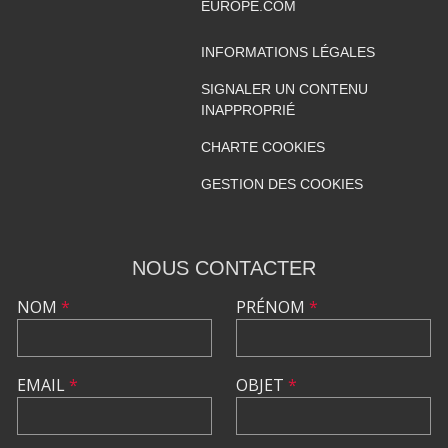
EUROPE.COM
INFORMATIONS LÉGALES
SIGNALER UN CONTENU
INAPPROPRIÉ
CHARTE COOKIES
GESTION DES COOKIES
NOUS CONTACTER
NOM
*
PRÉNOM
*
EMAIL
*
OBJET
*