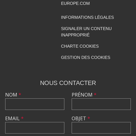
EUROPE.COM
INFORMATIONS LÉGALES
SIGNALER UN CONTENU
INAPPROPRIÉ
CHARTE COOKIES
GESTION DES COOKIES
NOUS CONTACTER
NOM
*
PRÉNOM
*
EMAIL
*
OBJET
*