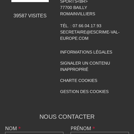
SPORTS<BR>
77700
BAILLY
ROMAINVILLIERS
39587
VISITES
TÉL. :
07.66.04.17.93
SECRETAIRE@ESCRIME-VAL-
EUROPE.COM
INFORMATIONS LÉGALES
SIGNALER UN CONTENU
INAPPROPRIÉ
CHARTE COOKIES
GESTION DES COOKIES
NOUS CONTACTER
NOM
*
PRÉNOM
*