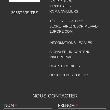
SPORTS<BR>
77700
BAILLY
ROMAINVILLIERS
39557
VISITES
TÉL. :
07.66.04.17.93
SECRETAIRE@ESCRIME-VAL-
EUROPE.COM
INFORMATIONS LÉGALES
SIGNALER UN CONTENU
INAPPROPRIÉ
CHARTE COOKIES
GESTION DES COOKIES
NOUS CONTACTER
NOM
*
PRÉNOM
*