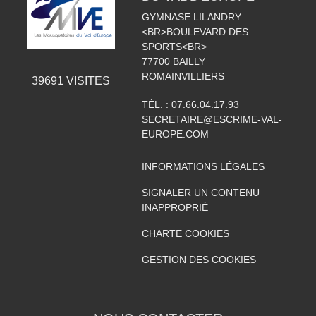
GYMNASE LILANDRY
<BR>BOULEVARD DES
SPORTS<BR>
77700
BAILLY
ROMAINVILLIERS
39691
VISITES
TÉL. :
07.66.04.17.93
SECRETAIRE@ESCRIME-VAL-
EUROPE.COM
INFORMATIONS LÉGALES
SIGNALER UN CONTENU
INAPPROPRIÉ
CHARTE COOKIES
GESTION DES COOKIES