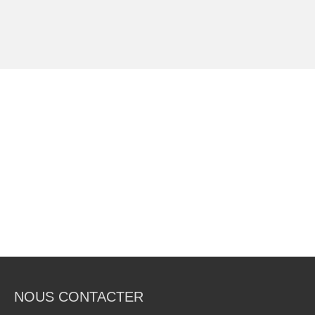
NOUS CONTACTER