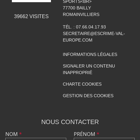
SPORTS<BR>
77700
BAILLY
ROMAINVILLIERS
39662
VISITES
TÉL. :
07.66.04.17.93
SECRETAIRE@ESCRIME-VAL-
EUROPE.COM
INFORMATIONS LÉGALES
SIGNALER UN CONTENU
INAPPROPRIÉ
CHARTE COOKIES
GESTION DES COOKIES
NOUS CONTACTER
NOM
*
PRÉNOM
*