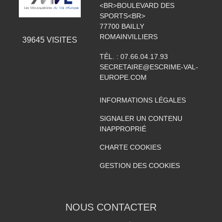
<BR>BOULEVARD DES
SPORTS<BR>
77700
BAILLY
ROMAINVILLIERS
39645
VISITES
TÉL. :
07.66.04.17.93
SECRETAIRE@ESCRIME-VAL-
EUROPE.COM
INFORMATIONS LÉGALES
SIGNALER UN CONTENU
INAPPROPRIÉ
CHARTE COOKIES
GESTION DES COOKIES
NOUS CONTACTER