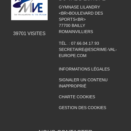
GYMNASE LILANDRY
<BR>BOULEVARD DES
SPORTS<BR>
77700
BAILLY
ROMAINVILLIERS
39701
VISITES
TÉL. :
07.66.04.17.93
SECRETAIRE@ESCRIME-VAL-
EUROPE.COM
INFORMATIONS LÉGALES
SIGNALER UN CONTENU
INAPPROPRIÉ
CHARTE COOKIES
GESTION DES COOKIES