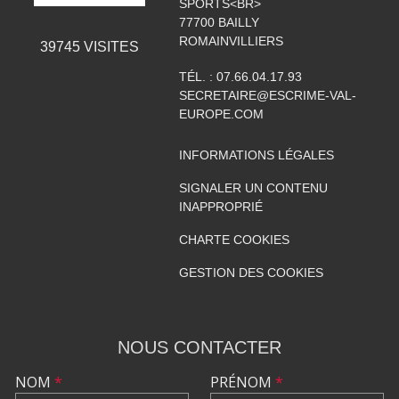
SPORTS<BR>
77700
BAILLY
ROMAINVILLIERS
39745
VISITES
TÉL. :
07.66.04.17.93
SECRETAIRE@ESCRIME-VAL-
EUROPE.COM
INFORMATIONS LÉGALES
SIGNALER UN CONTENU
INAPPROPRIÉ
CHARTE COOKIES
GESTION DES COOKIES
NOUS CONTACTER
NOM
*
PRÉNOM
*