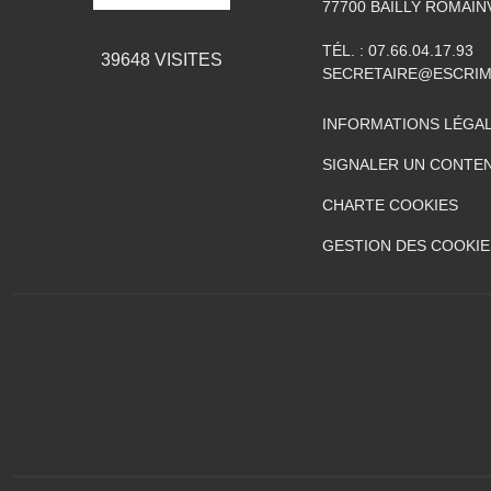
77700
BAILLY ROMAIN
TÉL. :
07.66.04.17.93
39648
VISITES
SECRETAIRE@ESCRIM
INFORMATIONS LÉGA
SIGNALER UN CONTEN
CHARTE COOKIES
GESTION DES COOKIE