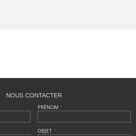
NOUS CONTACTER
PRÉNOM
*
OBJET
*