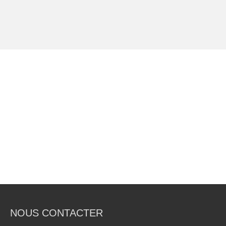
NOUS CONTACTER