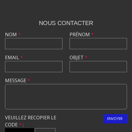
NOUS CONTACTER
NOM
*
PRÉNOM
*
EMAIL
*
OBJET
*
MESSAGE
*
VEUILLEZ RECOPIER LE
ENVOYER
CODE
*
: