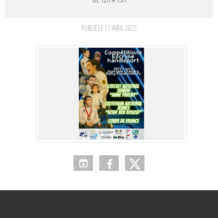
PUBLIÉ LE
17 AVRIL 2025