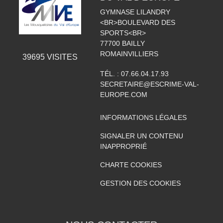
GYMNASE LILANDRY
<BR>BOULEVARD DES
SPORTS<BR>
77700
BAILLY
ROMAINVILLIERS
39695
VISITES
TÉL. :
07.66.04.17.93
SECRETAIRE@ESCRIME-VAL-
EUROPE.COM
INFORMATIONS LÉGALES
SIGNALER UN CONTENU
INAPPROPRIÉ
CHARTE COOKIES
GESTION DES COOKIES