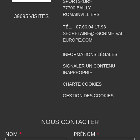
SPORTS<BR>
77700
BAILLY
ROMAINVILLIERS
39695
VISITES
TÉL. :
07.66.04.17.93
SECRETAIRE@ESCRIME-VAL-
EUROPE.COM
INFORMATIONS LÉGALES
SIGNALER UN CONTENU
INAPPROPRIÉ
CHARTE COOKIES
GESTION DES COOKIES
NOUS CONTACTER
NOM
*
PRÉNOM
*