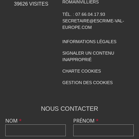
ROMAINVILLIERS
39626
VISITES
TÉL. :
07.66.04.17.93
SECRETAIRE@ESCRIME-VAL-
EUROPE.COM
INFORMATIONS LÉGALES
SIGNALER UN CONTENU
INAPPROPRIÉ
CHARTE COOKIES
GESTION DES COOKIES
NOUS CONTACTER
NOM
*
PRÉNOM
*