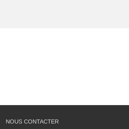
NOUS CONTACTER