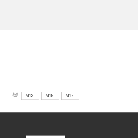
M13
M15
M17