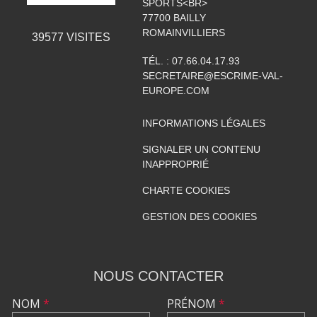
SPORTS<BR>
77700
BAILLY
ROMAINVILLIERS
39577
VISITES
TÉL. :
07.66.04.17.93
SECRETAIRE@ESCRIME-VAL-
EUROPE.COM
INFORMATIONS LÉGALES
SIGNALER UN CONTENU
INAPPROPRIÉ
CHARTE COOKIES
GESTION DES COOKIES
NOUS CONTACTER
NOM
*
PRÉNOM
*