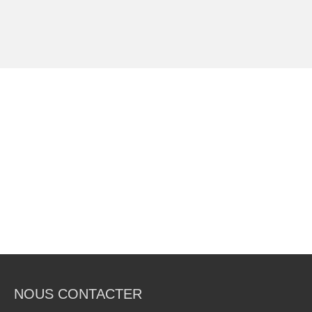
NOUS CONTACTER