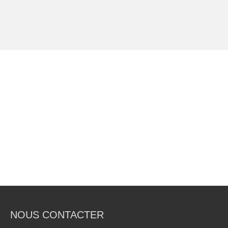
NOUS CONTACTER