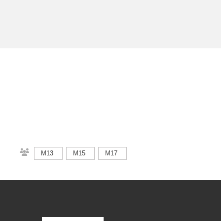
M13
M15
M17