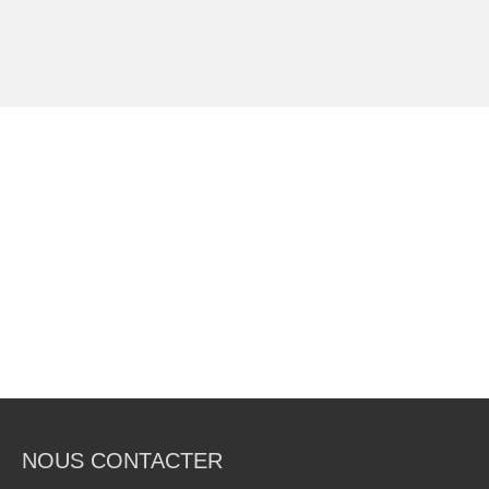
NOUS CONTACTER