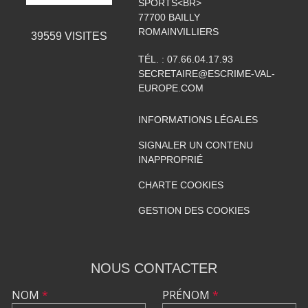
SPORTS<BR>
77700
BAILLY
ROMAINVILLIERS
39559
VISITES
TÉL. :
07.66.04.17.93
SECRETAIRE@ESCRIME-VAL-
EUROPE.COM
INFORMATIONS LÉGALES
SIGNALER UN CONTENU
INAPPROPRIÉ
CHARTE COOKIES
GESTION DES COOKIES
NOUS CONTACTER
NOM
*
PRÉNOM
*