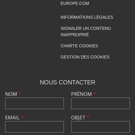
EUROPE.COM
INFORMATIONS LÉGALES
SIGNALER UN CONTENU
INAPPROPRIÉ
CHARTE COOKIES
GESTION DES COOKIES
NOUS CONTACTER
NOM
*
PRÉNOM
*
EMAIL
*
OBJET
*