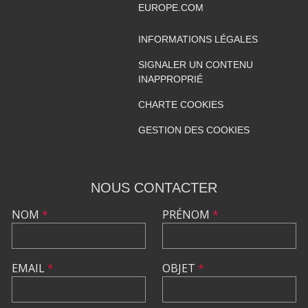
EUROPE.COM
INFORMATIONS LÉGALES
SIGNALER UN CONTENU
INAPPROPRIÉ
CHARTE COOKIES
GESTION DES COOKIES
NOUS CONTACTER
NOM
*
PRÉNOM
*
EMAIL
*
OBJET
*