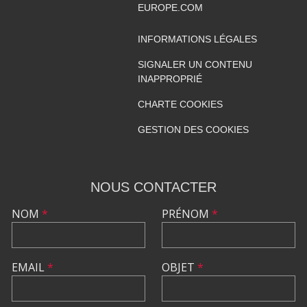
EUROPE.COM
INFORMATIONS LÉGALES
SIGNALER UN CONTENU
INAPPROPRIÉ
CHARTE COOKIES
GESTION DES COOKIES
NOUS CONTACTER
NOM
*
PRÉNOM
*
EMAIL
*
OBJET
*